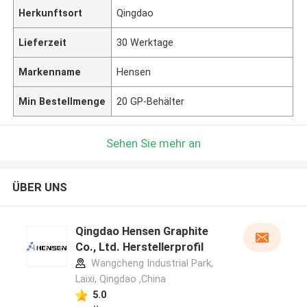
Herkunftsort
Qingdao
Lieferzeit
30 Werktage
Markenname
Hensen
Min Bestellmenge
20 GP-Behälter
Sehen Sie mehr an
ÜBER UNS
Qingdao Hensen Graphite
Co., Ltd. Herstellerprofil
Wangcheng Industrial Park,
Laixi, Qingdao ,China
5.0