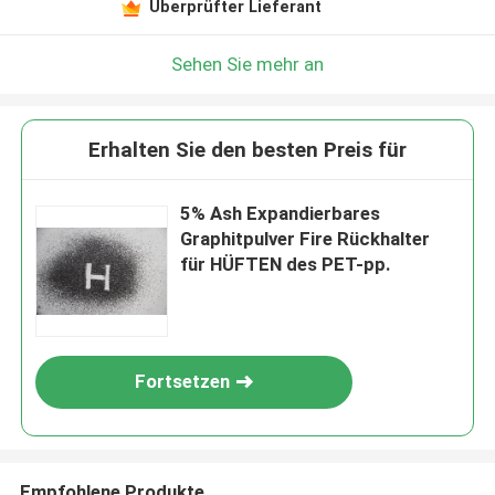
Überprüfter Lieferant
Sehen Sie mehr an
Erhalten Sie den besten Preis für
5% Ash Expandierbares
Graphitpulver Fire Rückhalter
für HÜFTEN des PET-pp.
Fortsetzen
Empfohlene Produkte