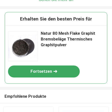
Erhalten Sie den besten Preis für
Natur 80 Mesh Flake Graphit
Bremsbeläge Thermisches
Graphitpulver
Fortsetzen
Empfohlene Produkte