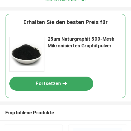
Erhalten Sie den besten Preis für
25um Naturgraphit 500-Mesh
Mikronisiertes Graphitpulver
Fortsetzen
Empfohlene Produkte