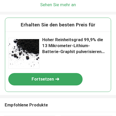
Sehen Sie mehr an
Erhalten Sie den besten Preis für
Hoher Reinheitsgrad 99,9% die
13 Mikrometer-Lithium-
Batterie-Graphit pulverisieren
mikronisierten Graphit
Fortsetzen
Empfohlene Produkte