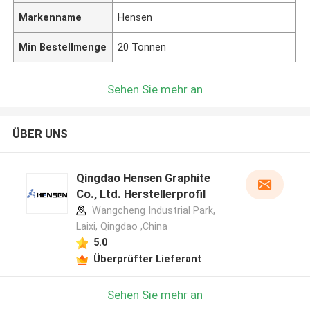
Markenname
Hensen
Min Bestellmenge
20 Tonnen
Sehen Sie mehr an
ÜBER UNS
Qingdao Hensen Graphite
Co., Ltd. Herstellerprofil
Wangcheng Industrial Park,
Laixi, Qingdao ,China
5.0
Überprüfter Lieferant
Sehen Sie mehr an