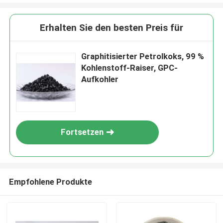
Erhalten Sie den besten Preis für
Graphitisierter Petrolkoks, 99 %
Kohlenstoff-Raiser, GPC-
Aufkohler
Fortsetzen
Empfohlene Produkte