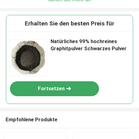
Erhalten Sie den besten Preis für
Natürliches 99% hochreines
Graphitpulver Schwarzes Pulver
Fortsetzen
Empfohlene Produkte