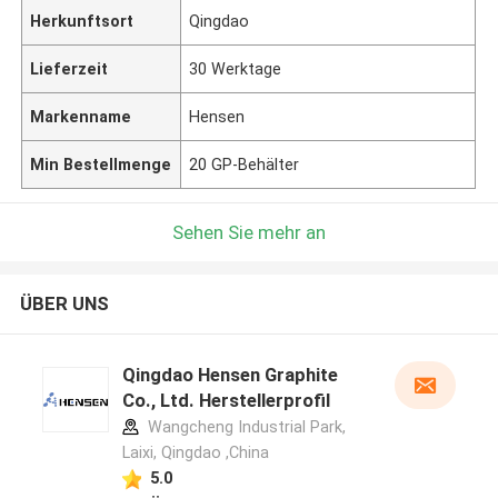
Herkunftsort
Qingdao
Lieferzeit
30 Werktage
Markenname
Hensen
Min Bestellmenge
20 GP-Behälter
Sehen Sie mehr an
ÜBER UNS
Qingdao Hensen Graphite
Co., Ltd. Herstellerprofil
Wangcheng Industrial Park,
Laixi, Qingdao ,China
5.0